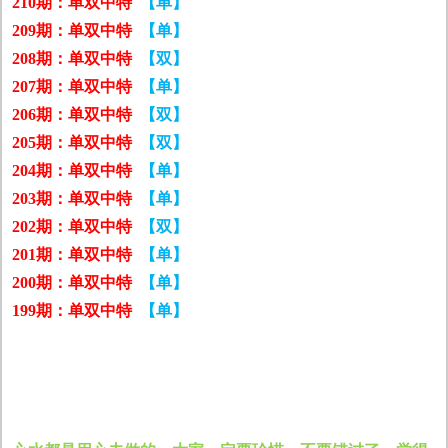
210期：单双中特
【单】
209期：单双中特
【单】
208期：单双中特
【双】
207期：单双中特
【单】
206期：单双中特
【双】
205期：单双中特
【双】
204期：单双中特
【单】
203期：单双中特
【单】
202期：单双中特
【双】
201期：单双中特
【单】
200期：单双中特
【单】
199期：单双中特
【单】