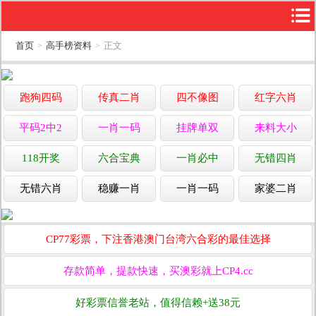
首页
高手榜资料
正文
>
>
跑狗四码
传真二肖
四不像图
红字六肖
平码2中2
一肖一码
挂牌单双
来料大小
118开奖
六合宝典
一肖必中
无错四肖
无错六肖
稳赚一肖
一肖一码
家婆二肖
CP77彩票，下注香港澳门台湾六合彩的最佳选择
存款简单，提款快速，买澳彩就上CP4.cc
好彩票信誉老站，值得信赖+送38元